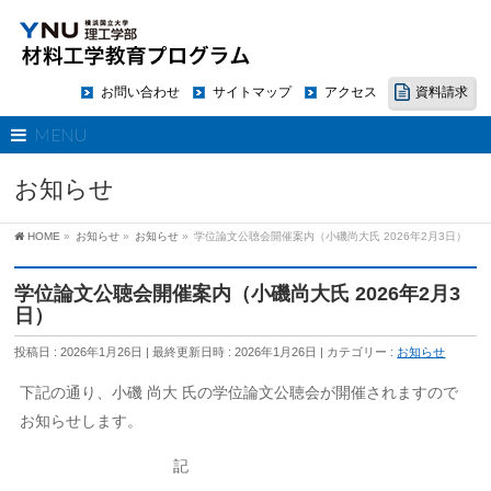
お問い合わせ
サイトマップ
アクセス
資料請求
MENU
お知らせ
HOME
»
お知らせ
»
お知らせ
»
学位論文公聴会開催案内（小磯尚大氏 2026年2月3日）
学位論文公聴会開催案内（小磯尚大氏 2026年2月3
日）
投稿日 : 2026年1月26日
最終更新日時 : 2026年1月26日
カテゴリー :
お知らせ
下記の通り、小磯 尚大 氏の学位論文公聴会が開催されますので
お知らせします。
記