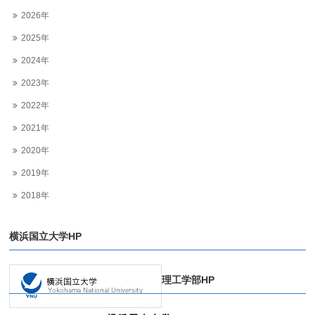
2026年
2025年
2024年
2023年
2022年
2021年
2020年
2019年
2018年
横浜国立大学HP
理工学部HP